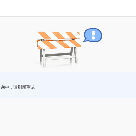
查询中，请刷新重试