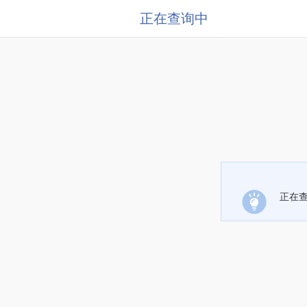
正在查询中
正在