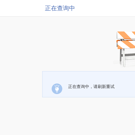
正在查询中
正在查询中，请刷新重试