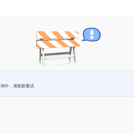
查询中，请刷新重试