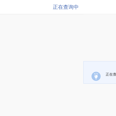
正在查询中
正在